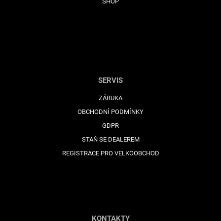
SHOP
SERVIS
ZÁRUKA
OBCHODNÍ PODMÍNKY
GDPR
STAŇ SE DEALEREM
REGISTRACE PRO VELKOOBCHOD
KONTAKTY