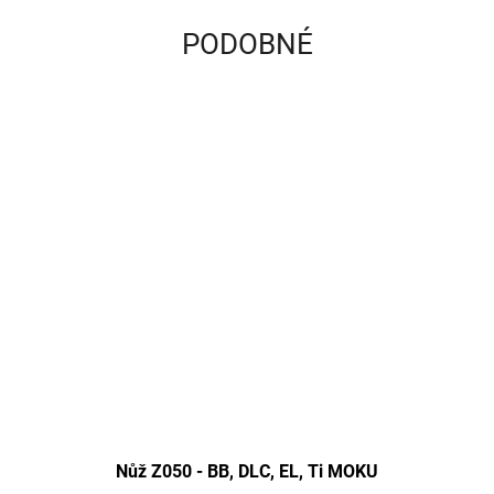
PODOBNÉ
Nůž Z050 - BB, DLC, EL, Ti MOKU