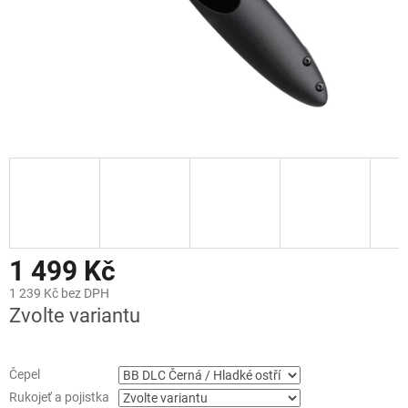
1 499 Kč
1 239 Kč bez DPH
Zvolte variantu
Čepel
Rukojeť a pojistka