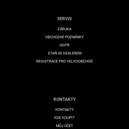
SERVIS
ZÁRUKA
OBCHODNÍ PODMÍNKY
GDPR
STAŇ SE DEALEREM
REGISTRACE PRO VELKOOBCHOD
KONTAKTY
KONTAKTY
KDE KOUPIT
MŮJ ÚČET