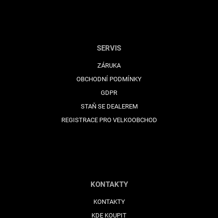
SERVIS
ZÁRUKA
OBCHODNÍ PODMÍNKY
GDPR
STAŇ SE DEALEREM
REGISTRACE PRO VELKOOBCHOD
KONTAKTY
KONTAKTY
KDE KOUPIT