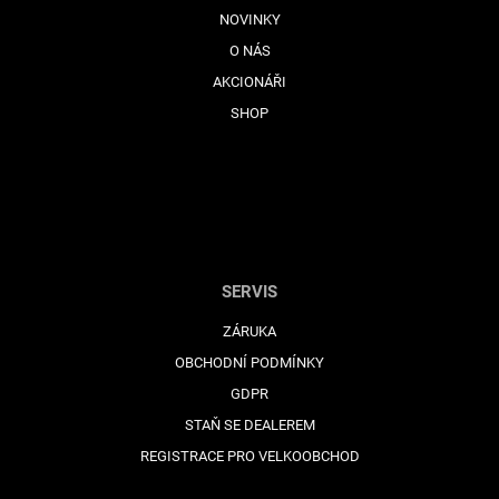
NOVINKY
O NÁS
AKCIONÁŘI
SHOP
SERVIS
ZÁRUKA
OBCHODNÍ PODMÍNKY
GDPR
STAŇ SE DEALEREM
REGISTRACE PRO VELKOOBCHOD