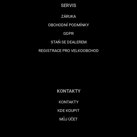
SERVIS
ZÁRUKA
OBCHODNÍ PODMÍNKY
GDPR
STAŇ SE DEALEREM
REGISTRACE PRO VELKOOBCHOD
KONTAKTY
KONTAKTY
KDE KOUPIT
MŮJ ÚČET