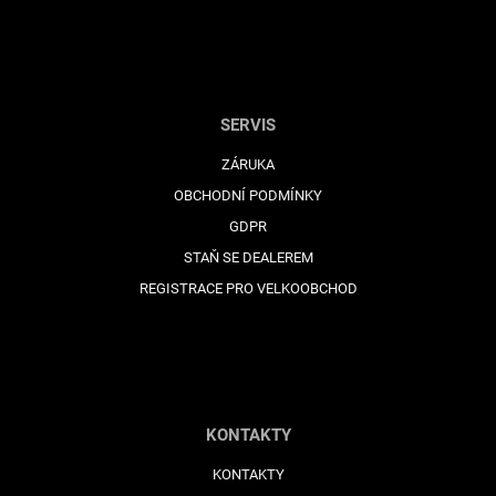
SERVIS
ZÁRUKA
OBCHODNÍ PODMÍNKY
GDPR
STAŇ SE DEALEREM
REGISTRACE PRO VELKOOBCHOD
KONTAKTY
KONTAKTY