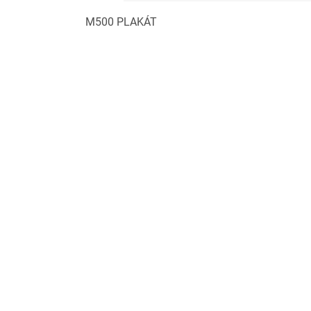
M500 PLAKÁT