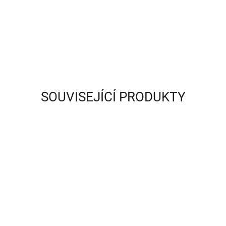
SOUVISEJÍCÍ PRODUKTY