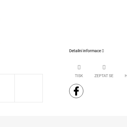
Detailní informace
TISK
ZEPTAT SE
H