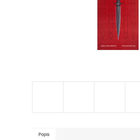
Popis