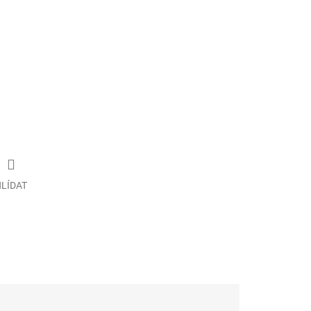
LÍDAT