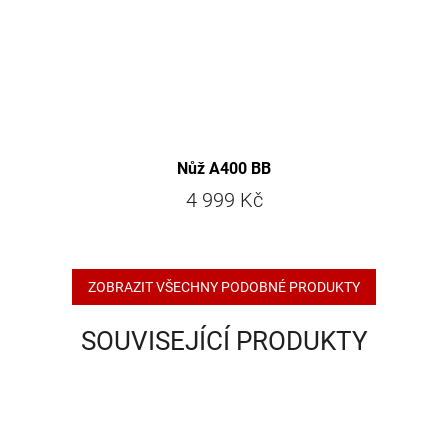
Nůž A400 BB
4 999 Kč
ZOBRAZIT VŠECHNY PODOBNÉ PRODUKTY
SOUVISEJÍCÍ PRODUKTY