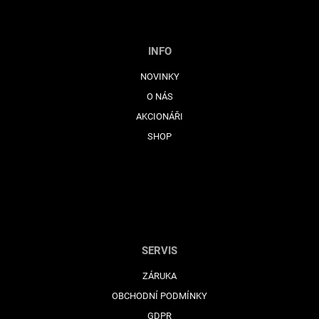
INFO
NOVINKY
O NÁS
AKCIONÁŘI
SHOP
SERVIS
ZÁRUKA
OBCHODNÍ PODMÍNKY
GDPR