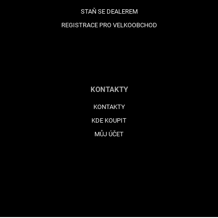
STAŇ SE DEALEREM
REGISTRACE PRO VELKOOBCHOD
KONTAKTY
KONTAKTY
KDE KOUPIT
MŮJ ÚČET