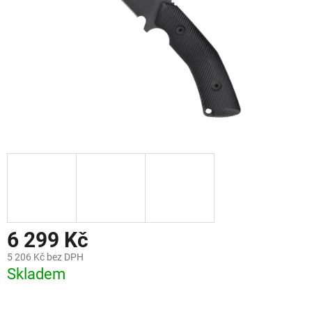
6 299 Kč
5 206 Kč bez DPH
Skladem