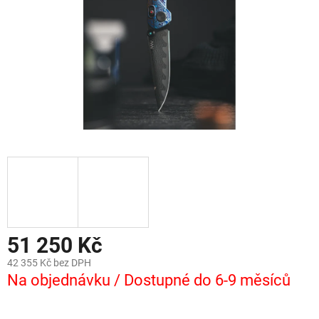
51 250 Kč
42 355 Kč bez DPH
Na objednávku / Dostupné do 6-9 měsíců