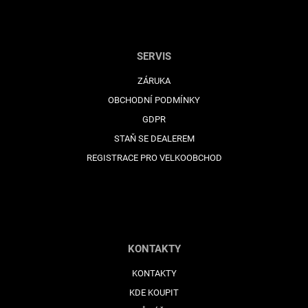
SERVIS
ZÁRUKA
OBCHODNÍ PODMÍNKY
GDPR
STAŇ SE DEALEREM
REGISTRACE PRO VELKOOBCHOD
KONTAKTY
KONTAKTY
KDE KOUPIT