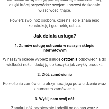
dzięki której przywrócisz swojemu nożowi doskonałe
właściwości tnące.
Powierz swój nóż osobom, które najlepiej znają jego
konstrukcję i geometrię ostrza.
Jak działa usługa?
1. Zamów usługę ostrzenia w naszym sklepie
internetowym
W naszym sklepie wybierz usługę
ostrzenia
odpowiednią do
wielkości noża i dodaj ją do koszyka jak zwykły produkt.
2. Złóż zamówienie
Po złożeniu zamówienia otrzymasz jego potwierdzenie wraz
z numerem zamówienia.
3. Wyślij nam swój nóż
Zapakuj nóż bezpiecznie i odeślij go do nas wraz z