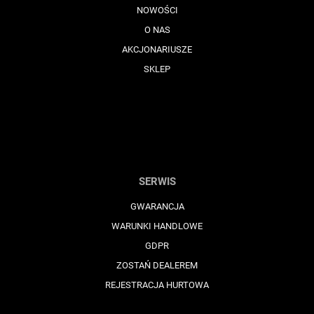
NOWOŚCI
O NAS
AKCJONARIUSZE
SKLEP
SERWIS
GWARANCJA
WARUNKI HANDLOWE
GDPR
ZOSTAŃ DEALEREM
REJESTRACJA HURTOWA