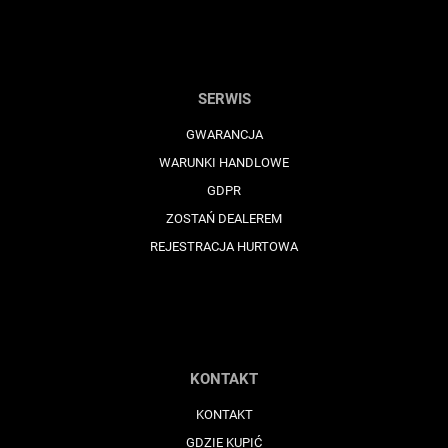
SERWIS
GWARANCJA
WARUNKI HANDLOWE
GDPR
ZOSTAŃ DEALEREM
REJESTRACJA HURTOWA
KONTAKT
KONTAKT
GDZIE KUPIĆ