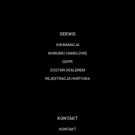
SERWIS
GWARANCJA
WARUNKI HANDLOWE
GDPR
ZOSTAŃ DEALEREM
REJESTRACJA HURTOWA
KONTAKT
KONTAKT