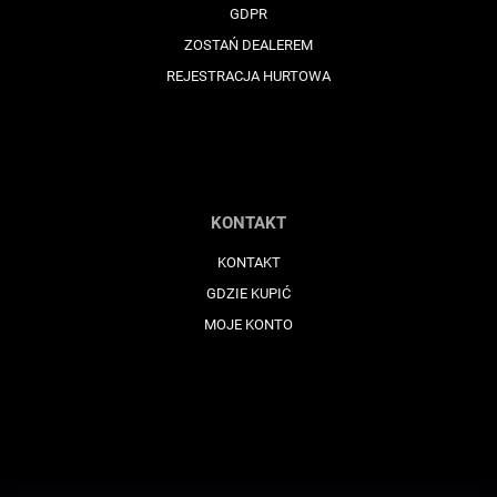
GDPR
ZOSTAŃ DEALEREM
REJESTRACJA HURTOWA
KONTAKT
KONTAKT
GDZIE KUPIĆ
MOJE KONTO