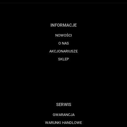
INFORMACJE
NOWOŚCI
O NAS
AKCJONARIUSZE
SKLEP
SERWIS
GWARANCJA
WARUNKI HANDLOWE