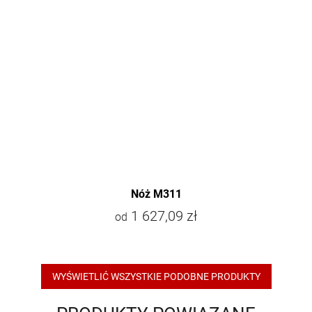
Nóż M311
1 627,09 zł
od
WYŚWIETLIĆ WSZYSTKIE PODOBNE PRODUKTY