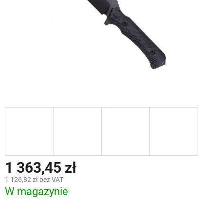
1 363,45 zł
1 126,82 zł bez VAT
W magazynie