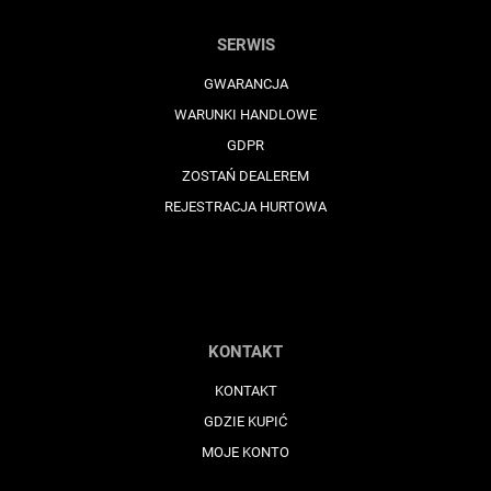
SERWIS
GWARANCJA
WARUNKI HANDLOWE
GDPR
ZOSTAŃ DEALEREM
REJESTRACJA HURTOWA
KONTAKT
KONTAKT
GDZIE KUPIĆ
MOJE KONTO