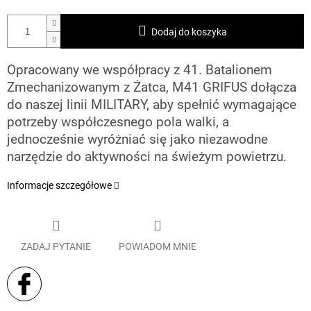
Dodaj do koszyka
Opracowany we współpracy z 41. Batalionem
Zmechanizowanym z Żatca, M41 GRIFUS dołącza
do naszej linii MILITARY, aby spełnić wymagające
potrzeby współczesnego pola walki, a
jednocześnie wyróżniać się jako niezawodne
narzędzie do aktywności na świeżym powietrzu.
Informacje szczegółowe
ZADAJ PYTANIE
POWIADOM MNIE