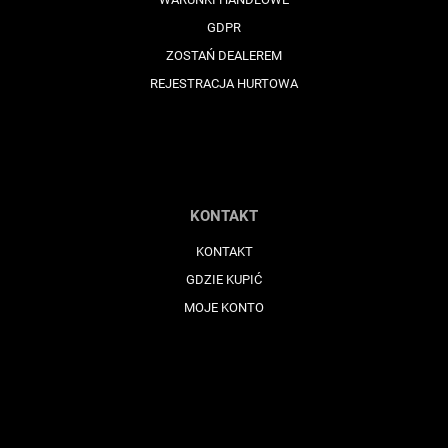
GDPR
ZOSTAŃ DEALEREM
REJESTRACJA HURTOWA
KONTAKT
KONTAKT
GDZIE KUPIĆ
MOJE KONTO