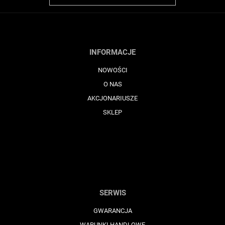
INFORMACJE
NOWOŚCI
O NAS
AKCJONARIUSZE
SKLEP
SERWIS
GWARANCJA
WARUNKI HANDLOWE