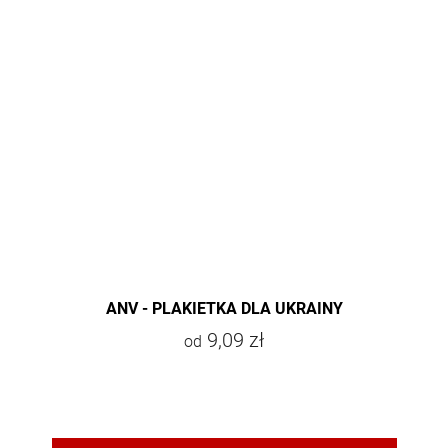
ANV - PLAKIETKA DLA UKRAINY
9,09 zł
od