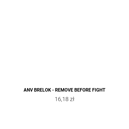
ANV BRELOK - REMOVE BEFORE FIGHT
16,18 zł