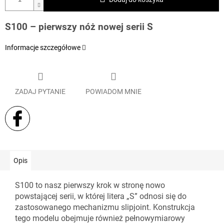
S100 – pierwszy nóż nowej serii S
Informacje szczegółowe
ZADAJ PYTANIE
POWIADOM MNIE
Opis
S100 to nasz pierwszy krok w stronę nowo
powstającej serii, w której litera „S” odnosi się do
zastosowanego mechanizmu slipjoint. Konstrukcja
tego modelu obejmuje również pełnowymiarowy