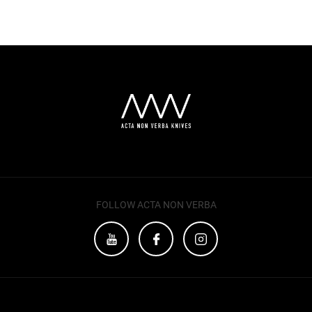
FOLLOW ACTA NON VERBA