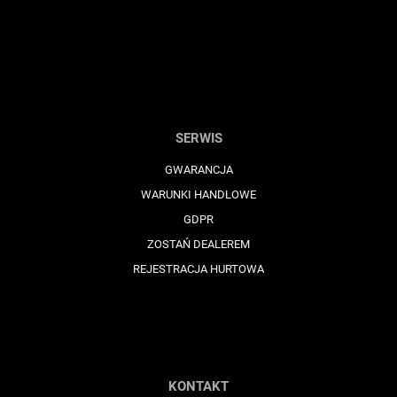
SERWIS
GWARANCJA
WARUNKI HANDLOWE
GDPR
ZOSTAŃ DEALEREM
REJESTRACJA HURTOWA
KONTAKT