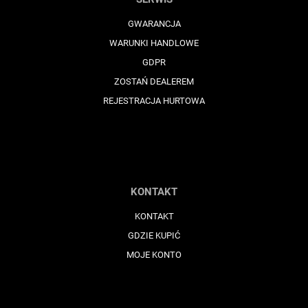
GWARANCJA
WARUNKI HANDLOWE
GDPR
ZOSTAŃ DEALEREM
REJESTRACJA HURTOWA
KONTAKT
KONTAKT
GDZIE KUPIĆ
MOJE KONTO