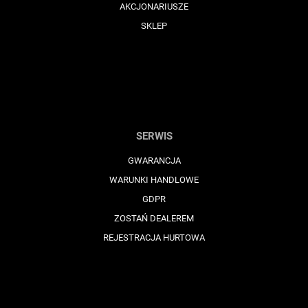
AKCJONARIUSZE
SKLEP
SERWIS
GWARANCJA
WARUNKI HANDLOWE
GDPR
ZOSTAŃ DEALEREM
REJESTRACJA HURTOWA