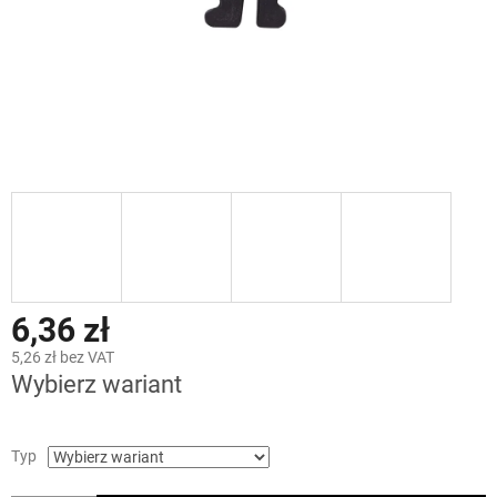
6,36 zł
5,26 zł bez VAT
Wybierz wariant
Typ