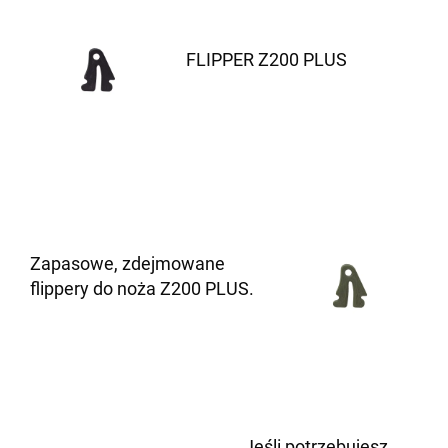
FLIPPER Z200 PLUS
Zapasowe, zdejmowane
flippery do noża Z200 PLUS.
Jeśli potrzebujesz