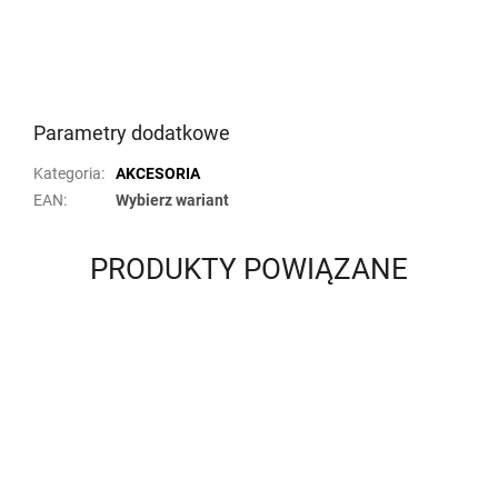
Parametry dodatkowe
Kategoria
:
AKCESORIA
EAN
:
Wybierz wariant
PRODUKTY POWIĄZANE