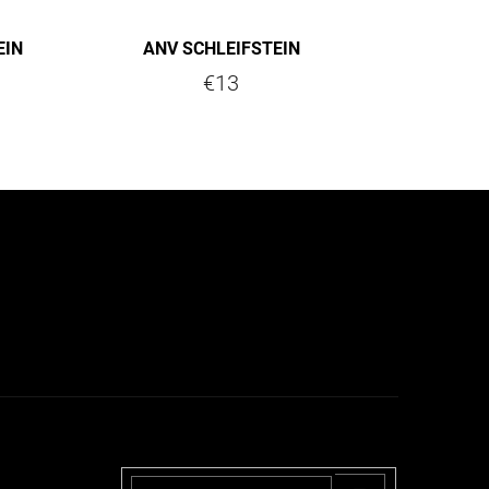
EIN
ANV SCHLEIFSTEIN
€13