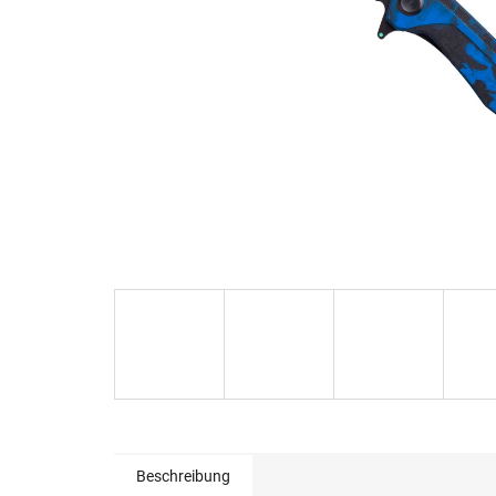
Beschreibung