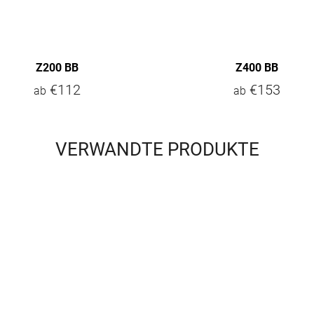
Z200 BB
Z400 BB
€112
€153
ab
ab
VERWANDTE PRODUKTE