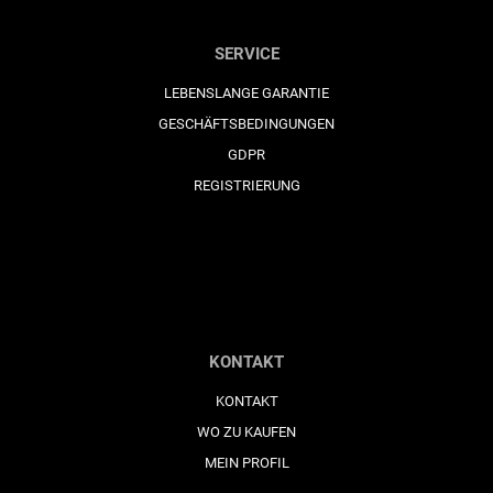
SERVICE
LEBENSLANGE GARANTIE
GESCHÄFTSBEDINGUNGEN
GDPR
REGISTRIERUNG
KONTAKT
KONTAKT
WO ZU KAUFEN
MEIN PROFIL