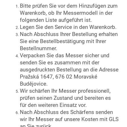
Bitte prüfen Sie vor dem Hinzufügen zum
Warenkorb, ob Ihr Messermodell in der
folgenden Liste aufgeführt ist.
Legen Sie den Service in den Warenkorb.
Nach Abschluss Ihrer Bestellung erhalten
Sie eine Bestellbestätigung mit Ihrer
Bestellnummer.
Verpacken Sie das Messer sicher und
senden Sie es zusammen mit der
ausgedruckten Bestellung an die Adresse
Pražská 1647, 676 02 Moravské
Budějovice.
Wir schärfen Ihr Messer professionell,
prüfen seinen Zustand und bereiten es
für den weiteren Einsatz vor.
Nach Abschluss des Schärfens senden
wir Ihr Messer auf unsere Kosten mit GLS
an Sie zurück.