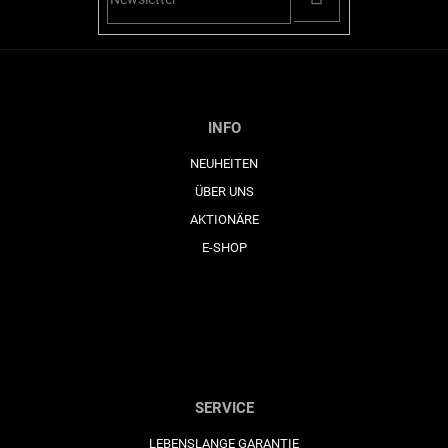
SE
INFO
NEUHEITEN
ÜBER UNS
AKTIONÄRE
E-SHOP
SERVICE
LEBENSLANGE GARANTIE