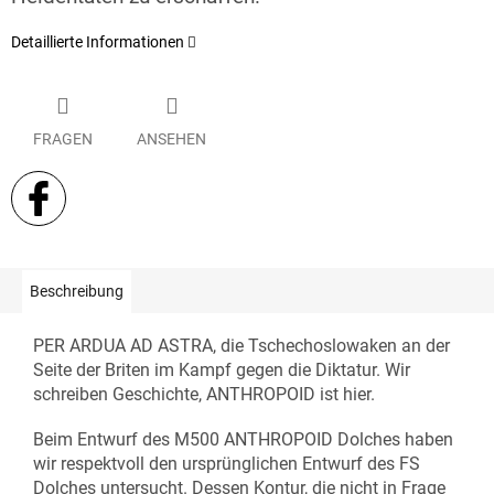
Detaillierte Informationen
FRAGEN
ANSEHEN
Beschreibung
PER ARDUA AD ASTRA, die Tschechoslowaken an der
Seite der Briten im Kampf gegen die Diktatur. Wir
schreiben Geschichte, ANTHROPOID ist hier.
Beim Entwurf des M500 ANTHROPOID Dolches haben
wir respektvoll den ursprünglichen Entwurf des FS
Dolches untersucht. Dessen Kontur, die nicht in Frage