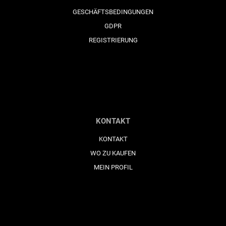
GESCHÄFTSBEDINGUNGEN
GDPR
REGISTRIERUNG
KONTAKT
KONTAKT
WO ZU KAUFEN
MEIN PROFIL