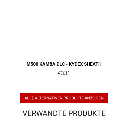
M500 KAMBA DLC - KYDEX SHEATH
€331
ALLE ALTERNATIVEN PRODUKTE ANZEIGEN
VERWANDTE PRODUKTE