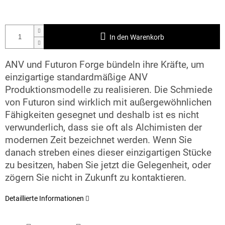
In den Warenkorb
ANV und Futuron Forge bündeln ihre Kräfte, um
einzigartige standardmäßige ANV
Produktionsmodelle zu realisieren. Die Schmiede
von Futuron sind wirklich mit außergewöhnlichen
Fähigkeiten gesegnet und deshalb ist es nicht
verwunderlich, dass sie oft als Alchimisten der
modernen Zeit bezeichnet werden. Wenn Sie
danach streben eines dieser einzigartigen Stücke
zu besitzen, haben Sie jetzt die Gelegenheit, oder
zögern Sie nicht in Zukunft zu kontaktieren.
Detaillierte Informationen