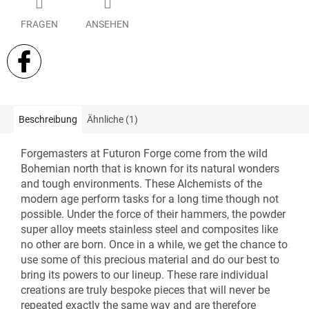
FRAGEN
ANSEHEN
Beschreibung
Ähnliche (1)
Forgemasters at Futuron Forge come from the wild
Bohemian north that is known for its natural wonders
and tough environments. These Alchemists of the
modern age perform tasks for a long time though not
possible. Under the force of their hammers, the powder
super alloy meets stainless steel and composites like
no other are born. Once in a while, we get the chance to
use some of this precious material and do our best to
bring its powers to our lineup. These rare individual
creations are truly bespoke pieces that will never be
repeated exactly the same way and are therefore