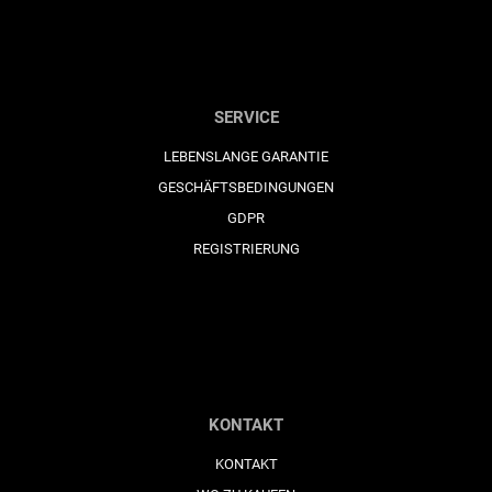
SERVICE
LEBENSLANGE GARANTIE
GESCHÄFTSBEDINGUNGEN
GDPR
REGISTRIERUNG
KONTAKT
KONTAKT